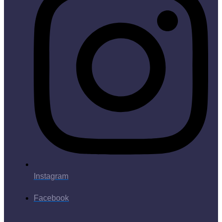
Instagram
Facebook