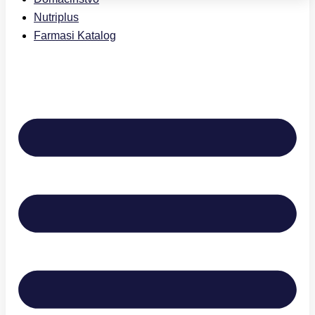
Nutriplus
Farmasi Katalog