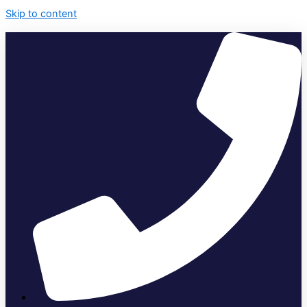
Skip to content