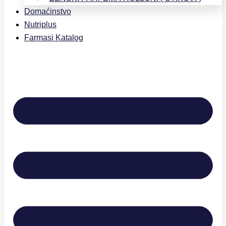
Domaćinstvo
Nutriplus
Farmasi Katalog