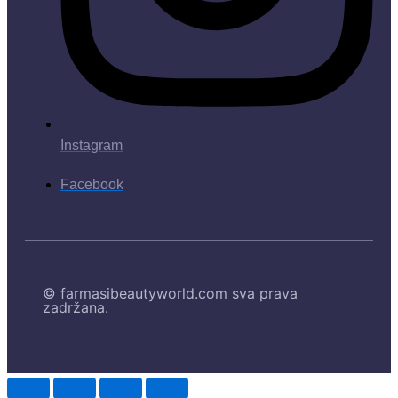
Instagram
Facebook
© farmasibeautyworld.com sva prava
zadržana.