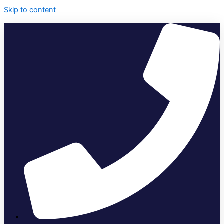
Skip to content