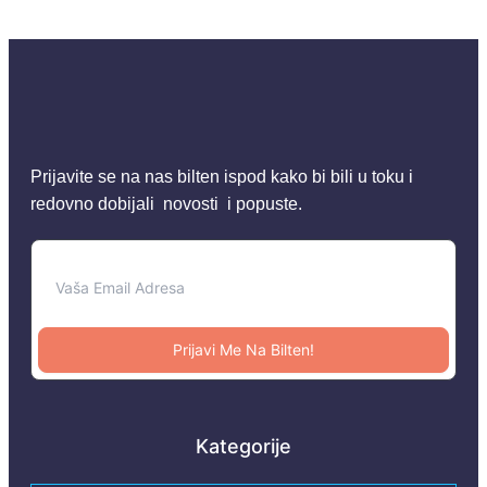
Prijavite se na nas bilten ispod kako bi bili u toku i
redovno dobijali novosti i popuste.
Prijavi Me Na Bilten!
Kategorije