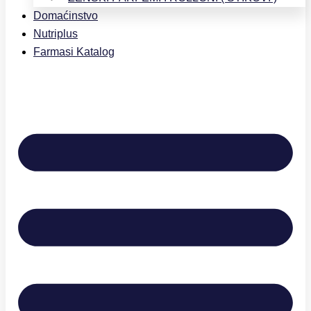
Domaćinstvo
Nutriplus
Farmasi Katalog