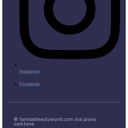
Instagram
Facebook
© farmasibeautyworld.com sva prava
zadržana.