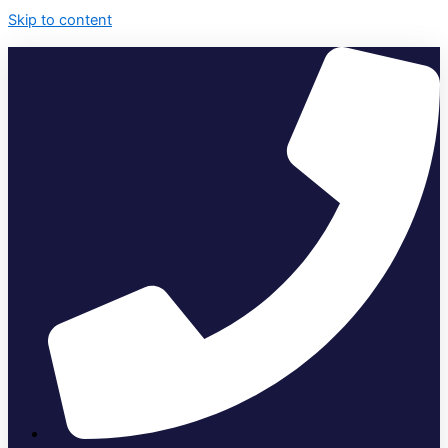
Skip to content