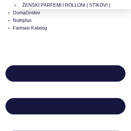
ŽENSKI PARFEMI I ROLLONI ( STIKOVI )
Domaćinstvo
Nutriplus
Farmasi Katalog