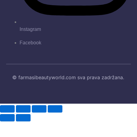
Instagram
Facebook
© farmasibeautyworld.com sva prava zadržana.