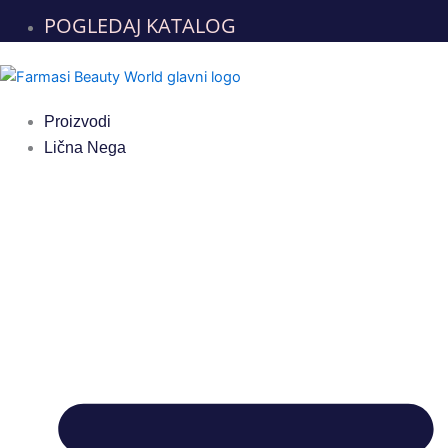
POGLEDAJ KATALOG
Proizvodi
Lična Nega