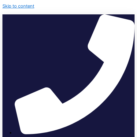
Skip to content