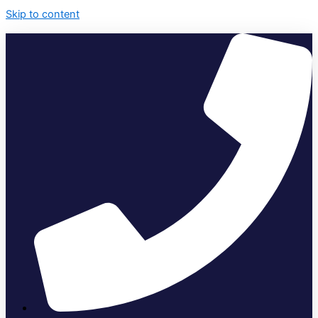
Skip to content