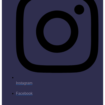
Instagram
Facebook