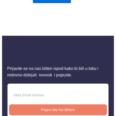
Prijavite se na nas bilten ispod kako bi bili u toku i
redovno dobijali novosti i popuste.
Prijavi Me Na Bilten!