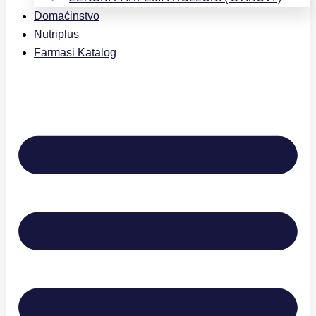
Domaćinstvo
Nutriplus
Farmasi Katalog