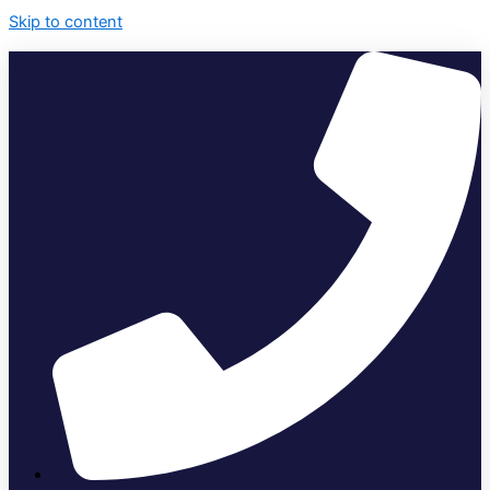
Skip to content