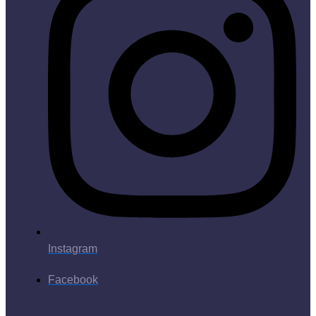
Instagram
Facebook