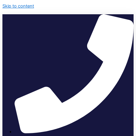
Skip to content