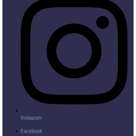
Instagram
Facebook